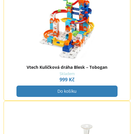
Vtech Kuličková dráha Blesk – Tobogan
Skladem
999 Kč
Do košíku