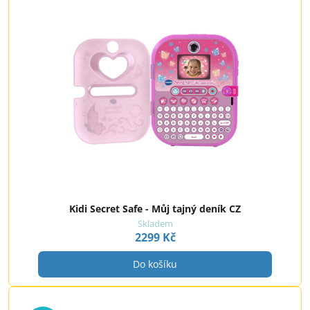
Kidi Secret Safe - Můj tajný deník CZ
Skladem
2299 Kč
Do košíku