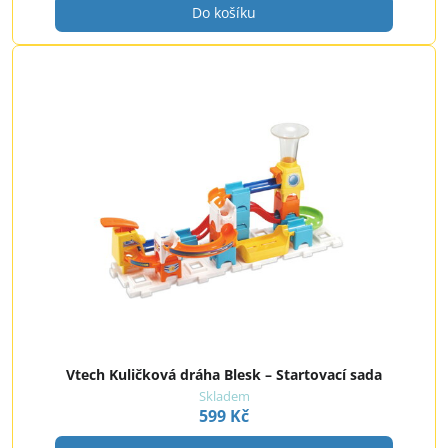
Do košíku
Vtech Kuličková dráha Blesk – Startovací sada
Skladem
599 Kč