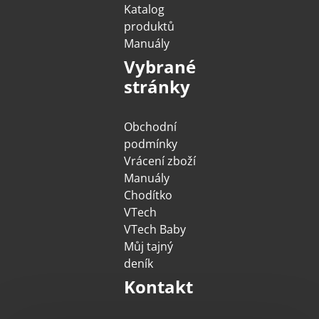
Katalog
produktů
Manuály
Vybrané
stránky
Obchodní
podmínky
Vrácení zboží
Manuály
Chodítko
VTech
VTech Baby
Můj tajný
deník
Kontakt