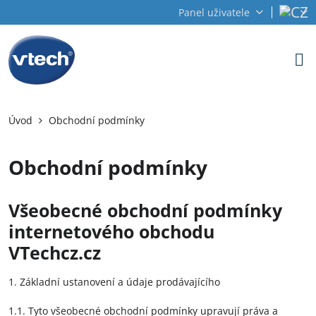
Panel uživatele
Úvod
Obchodní podmínky
Obchodní podmínky
Všeobecné obchodní podmínky
internetového obchodu
VTechcz.cz
1. Základní ustanovení a údaje prodávajícího
1.1. Tyto všeobecné obchodní podmínky upravují práva a