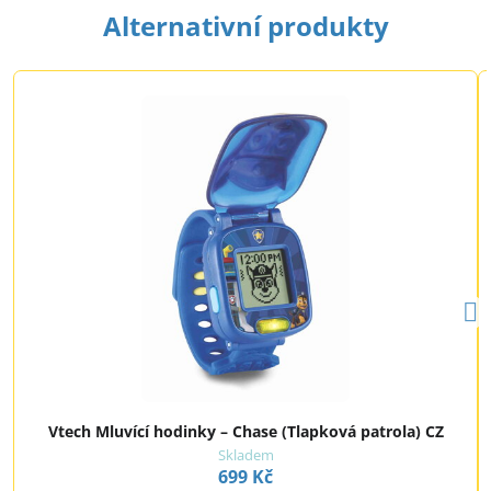
Alternativní produkty
Vtech Mluvící hodinky – Chase (Tlapková patrola) CZ
Skladem
699 Kč