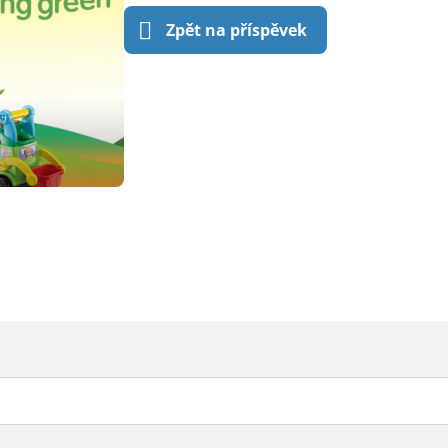
Zpět na příspěvek