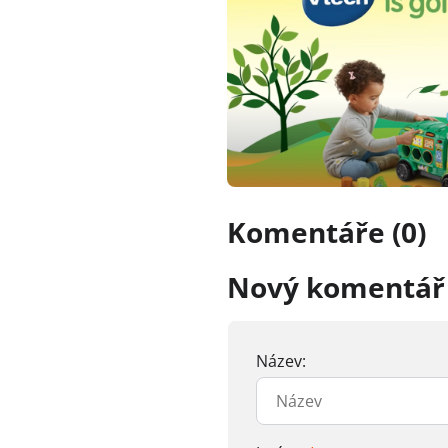
Komentáře (0)
Nový komentář
Název: